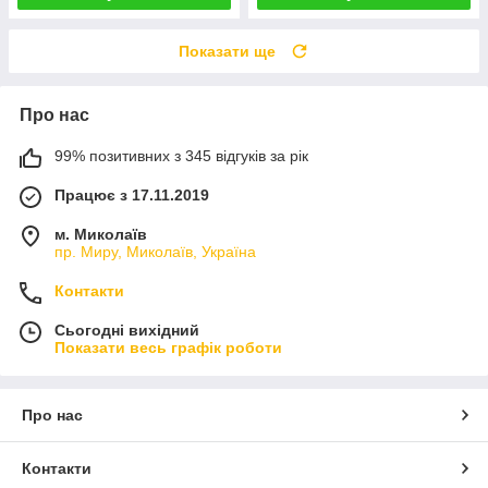
Показати ще
Про нас
99% позитивних з 345 відгуків за рік
Працює з 17.11.2019
м. Миколаїв
пр. Миру, Миколаїв, Україна
Контакти
Сьогодні вихідний
Показати весь графік роботи
Про нас
Контакти