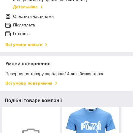
Детальніше
Оплатити частинами
Післяплата
Готівкою
Всі умови оплати
Умови повернення
Повернення товару впродовж 14 днів безкоштовно
Всі умови повернення
Подібні товари компанії