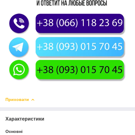
Приховати
Характеристики
Основні