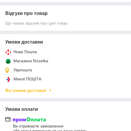
Відгуки про товар
Ще немає відгуків про цей товар
Умови доставки
Нова Пошта
Магазини Rozetka
Укрпошта
Meest ПОШТА
Всі умови доставки
Умови оплати
Ви отримаєте замовлення
або гроші повернуться на вашу картку