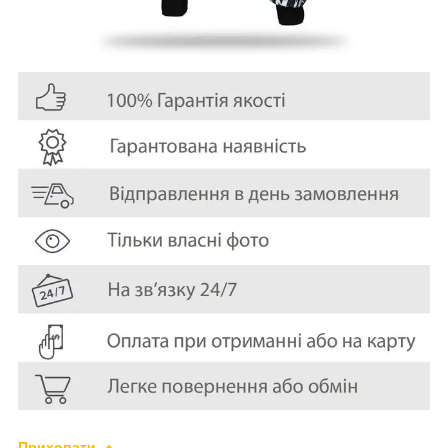
Приховати