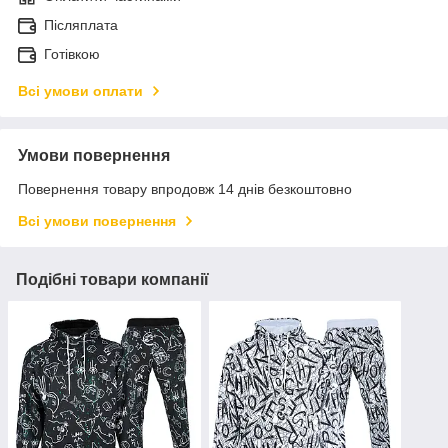
Післяплата
Готівкою
Всі умови оплати
Умови повернення
Повернення товару впродовж 14 днів безкоштовно
Всі умови повернення
Подібні товари компанії