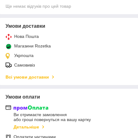
Ще немає відгуків про цей товар
Умови доставки
Нова Пошта
Магазини Rozetka
Укрпошта
Самовивіз
Всі умови доставки
Умови оплати
Ви отримаєте замовлення
або гроші повернуться на вашу картку
Детальніше
Оплатити частинами