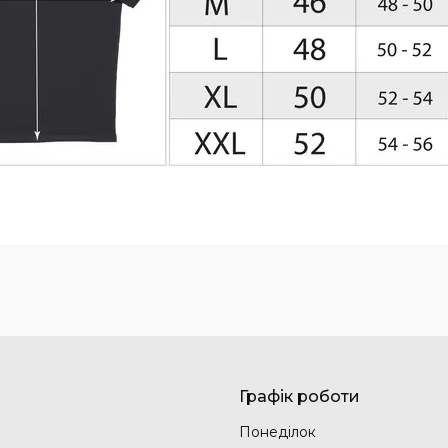
Графік роботи
Понеділок