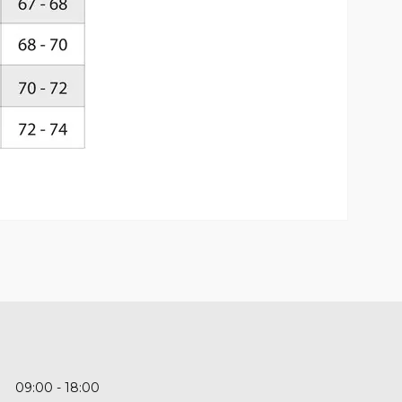
09:00
18:00