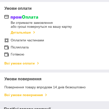
Умови оплати
Ви отримаєте замовлення
або гроші повернуться на вашу картку
Детальніше
Оплатити частинами
Післяплата
Готівкою
Всі умови оплати
Умови повернення
Повернення товару впродовж 14 днів безкоштовно
Всі умови повернення