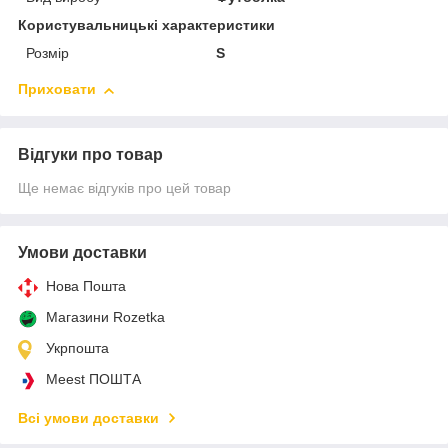
Користувальницькі характеристики
Розмір
S
Приховати
Відгуки про товар
Ще немає відгуків про цей товар
Умови доставки
Нова Пошта
Магазини Rozetka
Укрпошта
Meest ПОШТА
Всі умови доставки