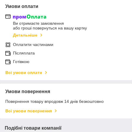
Умови оплати
Ви отримаєте замовлення
або гроші повернуться на вашу картку
Детальніше
Оплатити частинами
Післяплата
Готівкою
Всі умови оплати
Умови повернення
Повернення товару впродовж 14 днів безкоштовно
Всі умови повернення
Подібні товари компанії