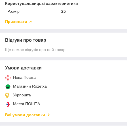
Користувальницькі характеристики
Розмір
25
Приховати
Відгуки про товар
Ще немає відгуків про цей товар
Умови доставки
Нова Пошта
Магазини Rozetka
Укрпошта
Meest ПОШТА
Всі умови доставки