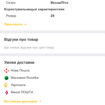
Сезон
Весна/Літо
Користувальницькі характеристики
Розмір
28
Приховати
Відгуки про товар
Ще немає відгуків про цей товар
Умови доставки
Нова Пошта
Магазини Rozetka
Укрпошта
Meest ПОШТА
Всі умови доставки