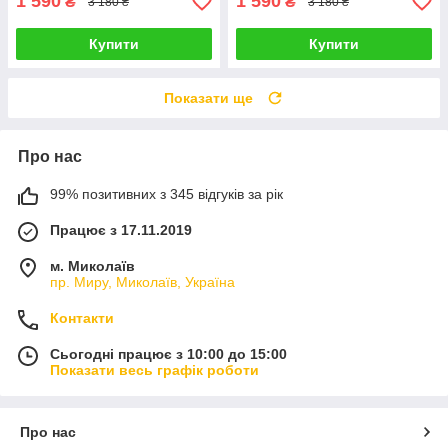
1 590
1 590
₴
₴
3 180 ₴
3 180 ₴
Купити
Купити
Показати ще
Про нас
99% позитивних з 345 відгуків за рік
Працює з 17.11.2019
м. Миколаїв
пр. Миру, Миколаїв, Україна
Контакти
Сьогодні працює з 10:00 до 15:00
Показати весь графік роботи
Про нас