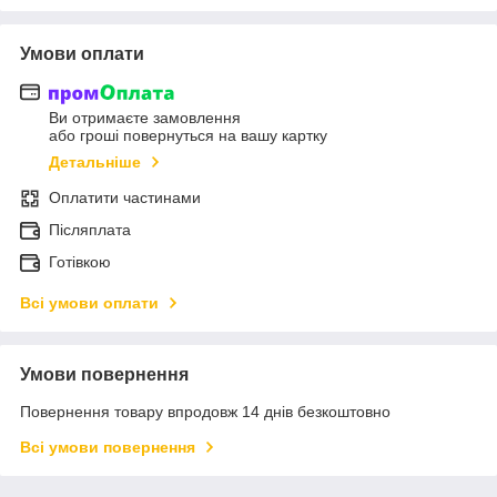
Умови оплати
Ви отримаєте замовлення
або гроші повернуться на вашу картку
Детальніше
Оплатити частинами
Післяплата
Готівкою
Всі умови оплати
Умови повернення
Повернення товару впродовж 14 днів безкоштовно
Всі умови повернення