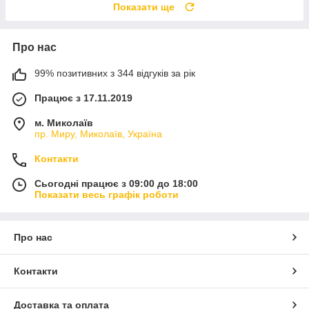
Показати ще
Про нас
99% позитивних з 344 відгуків за рік
Працює з 17.11.2019
м. Миколаїв
пр. Миру, Миколаїв, Україна
Контакти
Сьогодні працює з 09:00 до 18:00
Показати весь графік роботи
Про нас
Контакти
Доставка та оплата