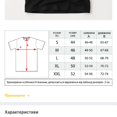
Приховати
Характеристики