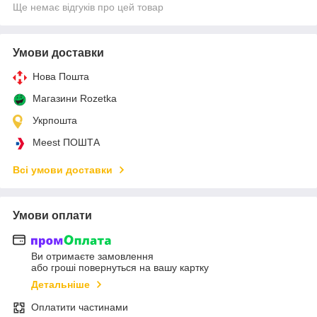
Ще немає відгуків про цей товар
Умови доставки
Нова Пошта
Магазини Rozetka
Укрпошта
Meest ПОШТА
Всі умови доставки
Умови оплати
Ви отримаєте замовлення
або гроші повернуться на вашу картку
Детальніше
Оплатити частинами