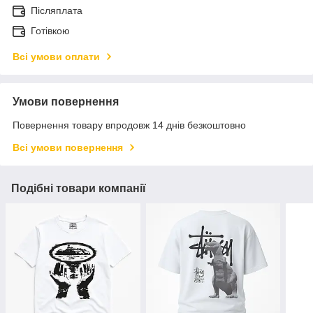
Післяплата
Готівкою
Всі умови оплати
Умови повернення
Повернення товару впродовж 14 днів безкоштовно
Всі умови повернення
Подібні товари компанії