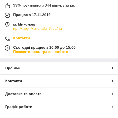
99% позитивних з 344 відгуків за рік
Працює з 17.11.2019
м. Миколаїв
пр. Миру, Миколаїв, Україна
Контакти
Сьогодні працює з 10:00 до 15:00
Показати весь графік роботи
Про нас
Контакти
Доставка та оплата
Графік роботи