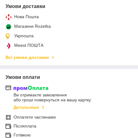
Умови доставки
Нова Пошта
Магазини Rozetka
Укрпошта
Meest ПОШТА
Всі умови доставки
Умови оплати
Ви отримаєте замовлення
або гроші повернуться на вашу картку
Детальніше
Оплатити частинами
Післяплата
Готівкою