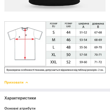
Приховати
Характеристики
Основні атрибути