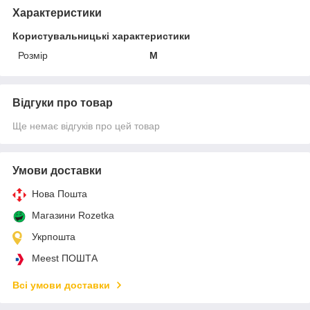
Характеристики
Користувальницькі характеристики
Розмір
M
Відгуки про товар
Ще немає відгуків про цей товар
Умови доставки
Нова Пошта
Магазини Rozetka
Укрпошта
Meest ПОШТА
Всі умови доставки