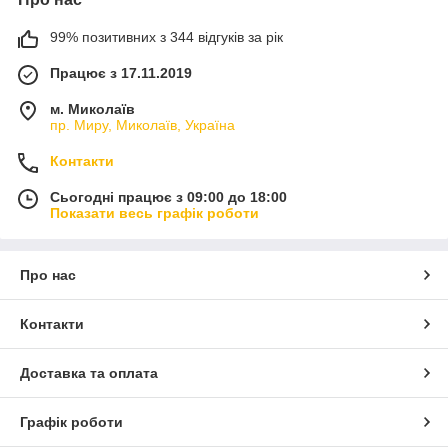
99% позитивних з 344 відгуків за рік
Працює з 17.11.2019
м. Миколаїв
пр. Миру, Миколаїв, Україна
Контакти
Сьогодні працює з 09:00 до 18:00
Показати весь графік роботи
Про нас
Контакти
Доставка та оплата
Графік роботи