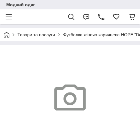
Модний одяг
Товари та послуги
Футболка жіноча коричнева HOPE "D