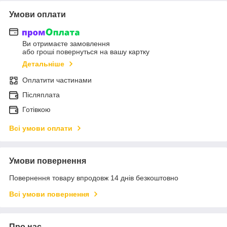
Умови оплати
Ви отримаєте замовлення
або гроші повернуться на вашу картку
Детальніше
Оплатити частинами
Післяплата
Готівкою
Всі умови оплати
Умови повернення
Повернення товару впродовж 14 днів безкоштовно
Всі умови повернення
Про нас