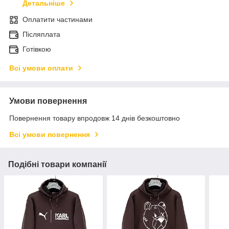
Детальніше
Оплатити частинами
Післяплата
Готівкою
Всі умови оплати
Умови повернення
Повернення товару впродовж 14 днів безкоштовно
Всі умови повернення
Подібні товари компанії