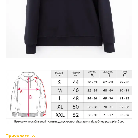
Приховати