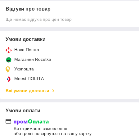
Відгуки про товар
Ще немає відгуків про цей товар
Умови доставки
Нова Пошта
Магазини Rozetka
Укрпошта
Meest ПОШТА
Всі умови доставки
Умови оплати
Ви отримаєте замовлення
або гроші повернуться на вашу картку