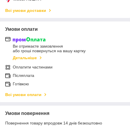
Всі умови доставки
Умови оплати
Ви отримаєте замовлення
або гроші повернуться на вашу картку
Детальніше
Оплатити частинами
Післяплата
Готівкою
Всі умови оплати
Умови повернення
Повернення товару впродовж 14 днів безкоштовно