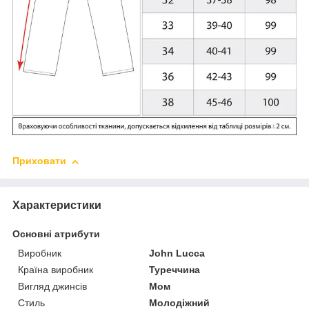
Приховати
Характеристики
Основні атрибути
Виробник
John Lucca
Країна виробник
Туреччина
Вигляд джинсів
Мом
Стиль
Молодіжний