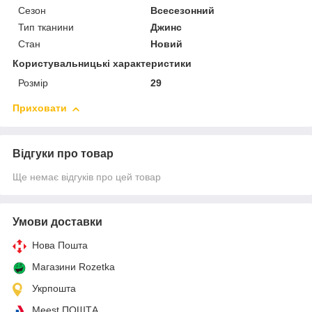
Сезон
Всесезонний
Тип тканини
Джинс
Стан
Новий
Користувальницькі характеристики
Розмір
29
Приховати
Відгуки про товар
Ще немає відгуків про цей товар
Умови доставки
Нова Пошта
Магазини Rozetka
Укрпошта
Meest ПОШТА