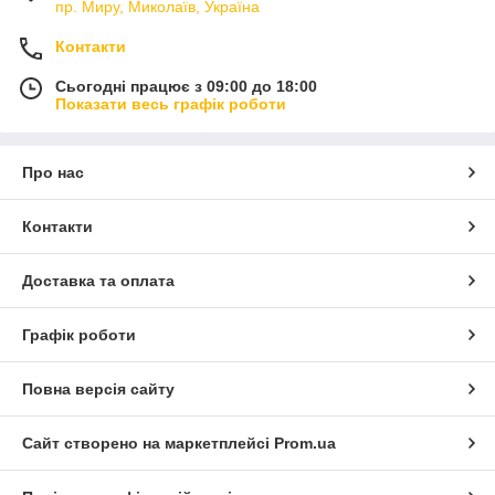
пр. Миру, Миколаїв, Україна
Контакти
Сьогодні працює з 09:00 до 18:00
Показати весь графік роботи
Про нас
Контакти
Доставка та оплата
Графік роботи
Повна версія сайту
Сайт створено на маркетплейсі
Prom.ua