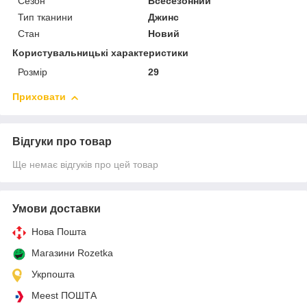
Сезон
Всесезонний
Тип тканини
Джинс
Стан
Новий
Користувальницькі характеристики
Розмір
29
Приховати
Відгуки про товар
Ще немає відгуків про цей товар
Умови доставки
Нова Пошта
Магазини Rozetka
Укрпошта
Meest ПОШТА