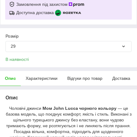
Замовлення під захистом
Доступна доставка
Розмір
29
В наявності
Опис
Характеристики
Відгуки про товар
Доставка
Опис
Чоловічі джинси
Мом John Lucca чорного кольору
— це
базова модель, що поєднує комфорт, якість і стиль. Виконані з
щільного турецького джинсу без еластану, вони чудово
тримають форму, не розтягуються і не линяють після прання.
Посадка вільна, комфортна, підходить для щоденного