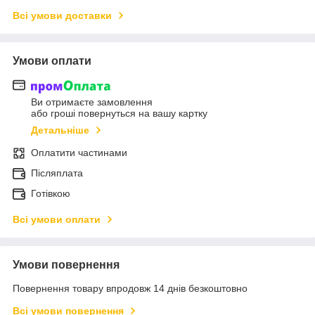
Всі умови доставки
Умови оплати
Ви отримаєте замовлення
або гроші повернуться на вашу картку
Детальніше
Оплатити частинами
Післяплата
Готівкою
Всі умови оплати
Умови повернення
Повернення товару впродовж 14 днів безкоштовно
Всі умови повернення