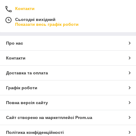
Контакти
Сьогодні вихідний
Показати весь графік роботи
Про нас
Контакти
Доставка та оплата
Графік роботи
Повна версія сайту
Сайт створено на маркетплейсі
Prom.ua
Політика конфіденційності