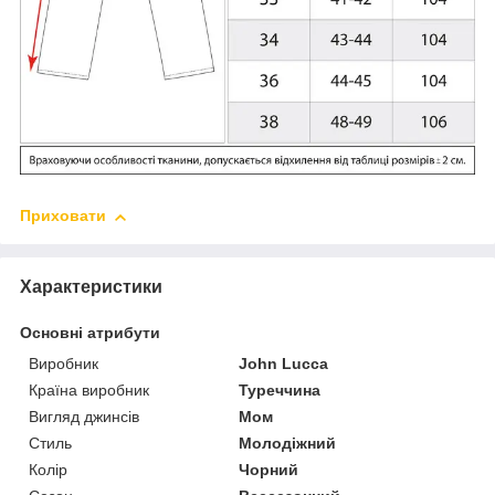
Приховати
Характеристики
Основні атрибути
Виробник
John Lucca
Країна виробник
Туреччина
Вигляд джинсів
Мом
Стиль
Молодіжний
Колір
Чорний