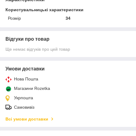
Користувальницькі характеристики
Розмір
34
Відгуки про товар
Ще немає відгуків про цей товар
Умови доставки
Нова Пошта
Магазини Rozetka
Укрпошта
Самовивіз
Всі умови доставки