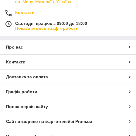
пр. Миру, Миколаїв, Україна
Контакти
Сьогодні працює з 09:00 до 18:00
Показати весь графік роботи
Про нас
Контакти
Доставка та оплата
Графік роботи
Повна версія сайту
Сайт створено на маркетплейсі
Prom.ua