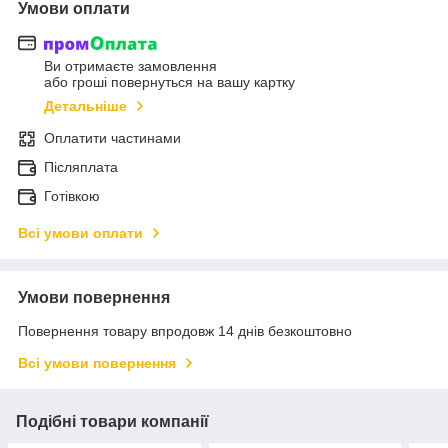
Умови оплати
Ви отримаєте замовлення
або гроші повернуться на вашу картку
Детальніше
Оплатити частинами
Післяплата
Готівкою
Всі умови оплати
Умови повернення
Повернення товару впродовж 14 днів безкоштовно
Всі умови повернення
Подібні товари компанії