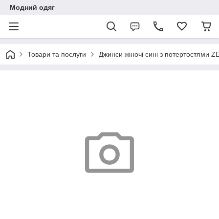
Модний одяг
Товари та послуги
Джинси жіночі сині з потертостями 