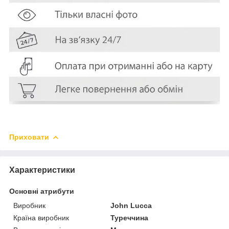
Приховати
Характеристики
Основні атрибути
Виробник
John Lucca
Країна виробник
Туреччина