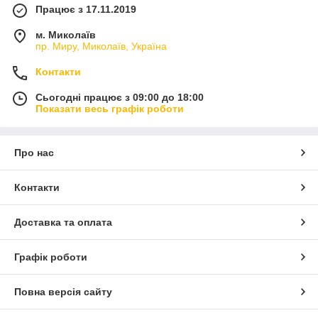
Працює з 17.11.2019
м. Миколаїв
пр. Миру, Миколаїв, Україна
Контакти
Сьогодні працює з 09:00 до 18:00
Показати весь графік роботи
Про нас
Контакти
Доставка та оплата
Графік роботи
Повна версія сайту