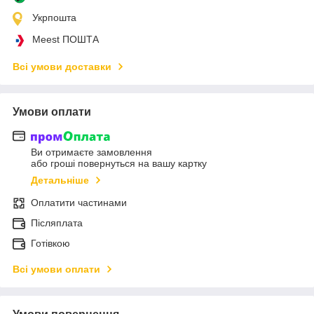
Укрпошта
Meest ПОШТА
Всі умови доставки
Умови оплати
Ви отримаєте замовлення
або гроші повернуться на вашу картку
Детальніше
Оплатити частинами
Післяплата
Готівкою
Всі умови оплати