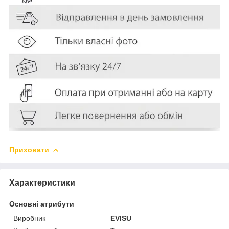
Приховати
Характеристики
Основні атрибути
Виробник
EVISU