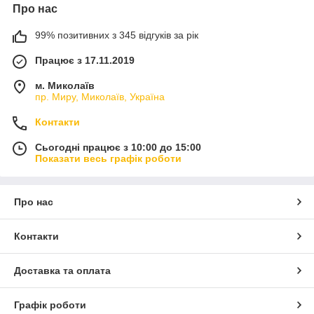
Про нас
99% позитивних з 345 відгуків за рік
Працює з 17.11.2019
м. Миколаїв
пр. Миру, Миколаїв, Україна
Контакти
Сьогодні працює з 10:00 до 15:00
Показати весь графік роботи
Про нас
Контакти
Доставка та оплата
Графік роботи