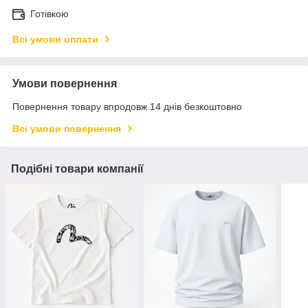
Готівкою
Всі умови оплати
Умови повернення
Повернення товару впродовж 14 днів безкоштовно
Всі умови повернення
Подібні товари компанії