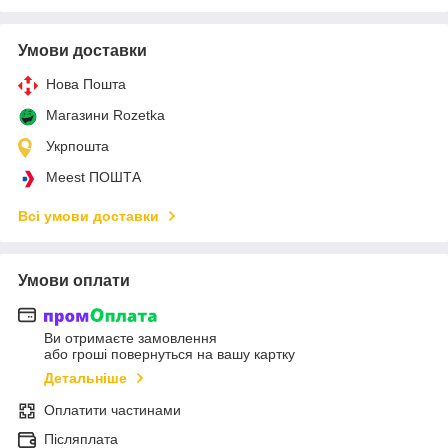
Умови доставки
Нова Пошта
Магазини Rozetka
Укрпошта
Meest ПОШТА
Всі умови доставки
Умови оплати
Ви отримаєте замовлення
або гроші повернуться на вашу картку
Детальніше
Оплатити частинами
Післяплата