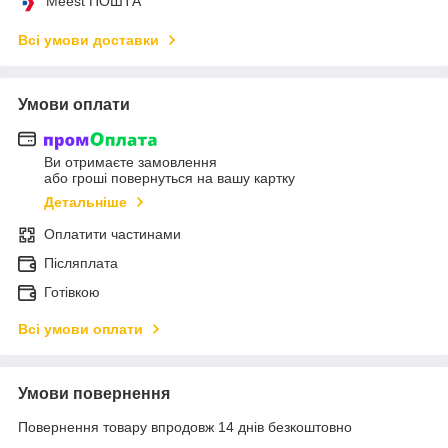
Meest ПОШТА
Всі умови доставки
Умови оплати
Ви отримаєте замовлення
або гроші повернуться на вашу картку
Детальніше
Оплатити частинами
Післяплата
Готівкою
Всі умови оплати
Умови повернення
Повернення товару впродовж 14 днів безкоштовно