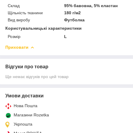
Склад
95% бавовна, 5% еластан
Щільність тканини
180 г/м2
Вид виробу
Футболка
Користувальницькі характеристики
Розмір
L
Приховати
Відгуки про товар
Ще немає відгуків про цей товар
Умови доставки
Нова Пошта
Магазини Rozetka
Укрпошта