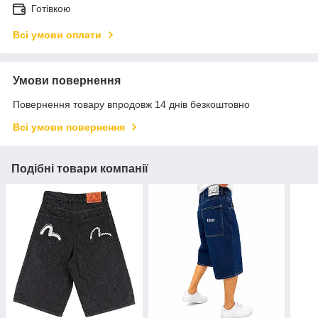
Готівкою
Всі умови оплати
Умови повернення
Повернення товару впродовж 14 днів безкоштовно
Всі умови повернення
Подібні товари компанії