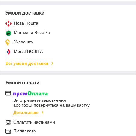
Умови доставки
Нова Пошта
Магазини Rozetka
Укрпошта
Meest ПОШТА
Всі умови доставки
Умови оплати
Ви отримаєте замовлення
або гроші повернуться на вашу картку
Детальніше
Оплатити частинами
Післяплата