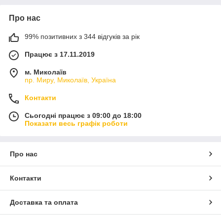
Про нас
99% позитивних з 344 відгуків за рік
Працює з 17.11.2019
м. Миколаїв
пр. Миру, Миколаїв, Україна
Контакти
Сьогодні працює з 09:00 до 18:00
Показати весь графік роботи
Про нас
Контакти
Доставка та оплата