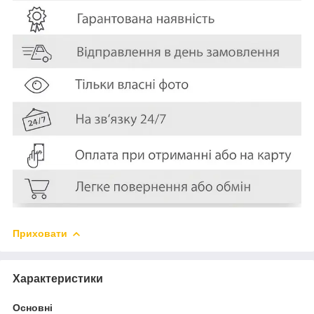
Приховати
Характеристики
Основні