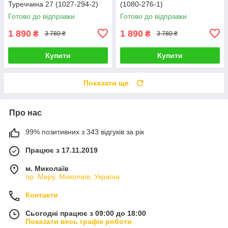
Туреччина 27 (1027-294-2)
(1080-276-1)
Готово до відправки
Готово до відправки
1 890
1 890
₴
₴
3 780 ₴
3 780 ₴
Купити
Купити
Показати ще
Про нас
99% позитивних з 343 відгуків за рік
Працює з 17.11.2019
м. Миколаїв
пр. Миру, Миколаїв, Україна
Контакти
Сьогодні працює з 09:00 до 18:00
Показати весь графік роботи