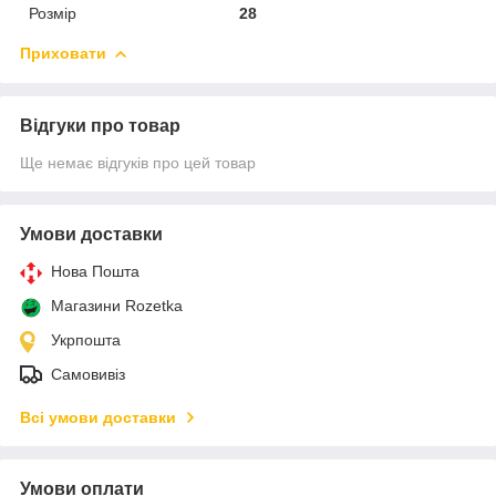
Розмір
28
Приховати
Відгуки про товар
Ще немає відгуків про цей товар
Умови доставки
Нова Пошта
Магазини Rozetka
Укрпошта
Самовивіз
Всі умови доставки
Умови оплати