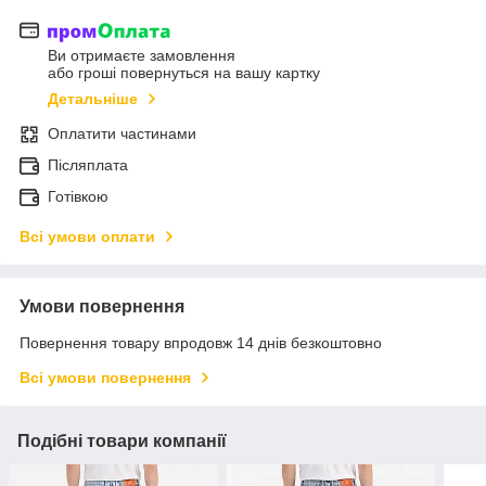
Ви отримаєте замовлення
або гроші повернуться на вашу картку
Детальніше
Оплатити частинами
Післяплата
Готівкою
Всі умови оплати
Умови повернення
Повернення товару впродовж 14 днів безкоштовно
Всі умови повернення
Подібні товари компанії