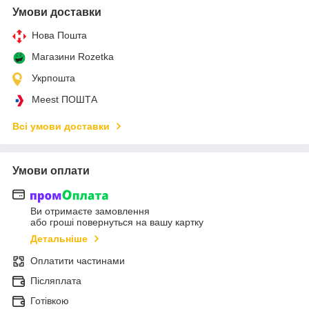
Умови доставки
Нова Пошта
Магазини Rozetka
Укрпошта
Meest ПОШТА
Всі умови доставки
Умови оплати
Ви отримаєте замовлення
або гроші повернуться на вашу картку
Детальніше
Оплатити частинами
Післяплата
Готівкою