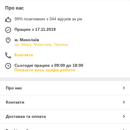
Про нас
99% позитивних з 344 відгуків за рік
Працює з 17.11.2019
м. Миколаїв
пр. Миру, Миколаїв, Україна
Контакти
Сьогодні працює з 09:00 до 18:00
Показати весь графік роботи
Про нас
Контакти
Доставка та оплата