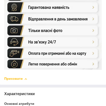
Приховати
Характеристики
Основні атрибути