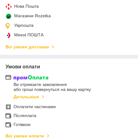
Нова Пошта
Магазини Rozetka
Укрпошта
Meest ПОШТА
Всі умови доставки
Умови оплати
Ви отримаєте замовлення
або гроші повернуться на вашу картку
Детальніше
Оплатити частинами
Післяплата
Готівкою
Всі умови оплати