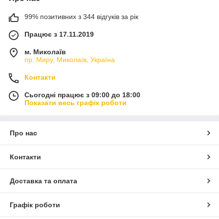
99% позитивних з 344 відгуків за рік
Працює з 17.11.2019
м. Миколаїв
пр. Миру, Миколаїв, Україна
Контакти
Сьогодні працює з 09:00 до 18:00
Показати весь графік роботи
Про нас
Контакти
Доставка та оплата
Графік роботи