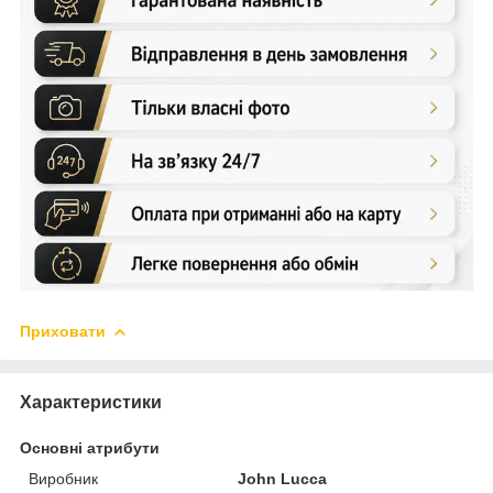
Приховати
Характеристики
Основні атрибути
Виробник
John Lucca