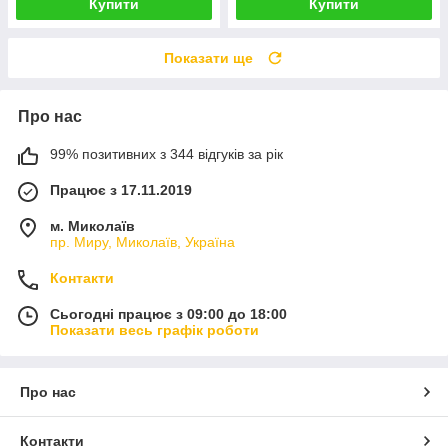
Купити
Купити
Показати ще
Про нас
99% позитивних з 344 відгуків за рік
Працює з 17.11.2019
м. Миколаїв
пр. Миру, Миколаїв, Україна
Контакти
Сьогодні працює з 09:00 до 18:00
Показати весь графік роботи
Про нас
Контакти