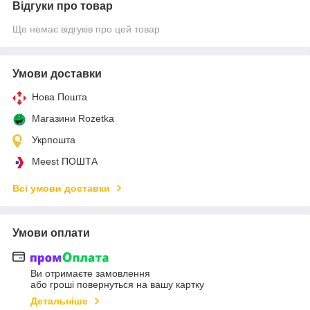
Відгуки про товар
Ще немає відгуків про цей товар
Умови доставки
Нова Пошта
Магазини Rozetka
Укрпошта
Meest ПОШТА
Всі умови доставки
Умови оплати
Ви отримаєте замовлення
або гроші повернуться на вашу картку
Детальніше