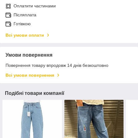
Оплатити частинами
Післяплата
Готівкою
Всі умови оплати
Умови повернення
Повернення товару впродовж 14 днів безкоштовно
Всі умови повернення
Подібні товари компанії