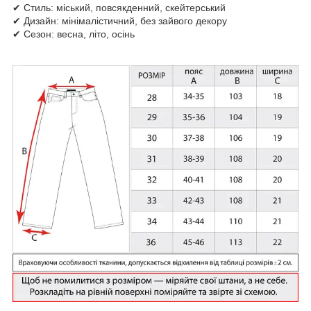
✔ Стиль: міський, повсякденний, скейтерський
✔ Дизайн: мінімалістичний, без зайвого декору
✔ Сезон: весна, літо, осінь