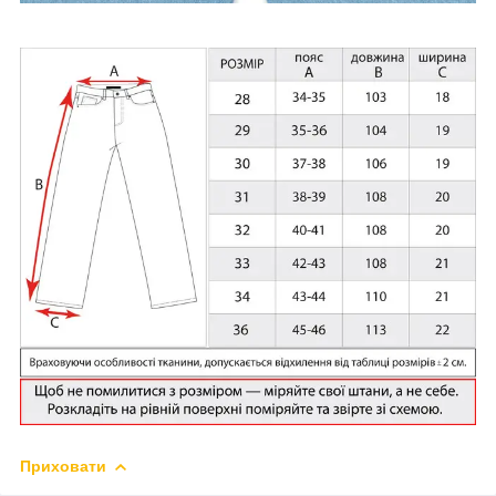
Приховати